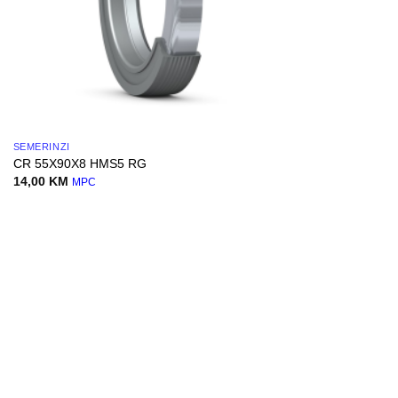
SEMERINZI
CR 55X90X8 HMS5 RG
14,00
KM
MPC