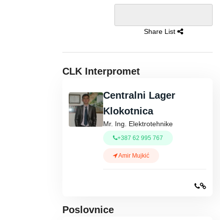
Share List
CLK Interpromet
Centralni Lager
Klokotnica
Mr. Ing. Elektrotehnike
+387 62 995 767
Amir Mujkić
Poslovnice