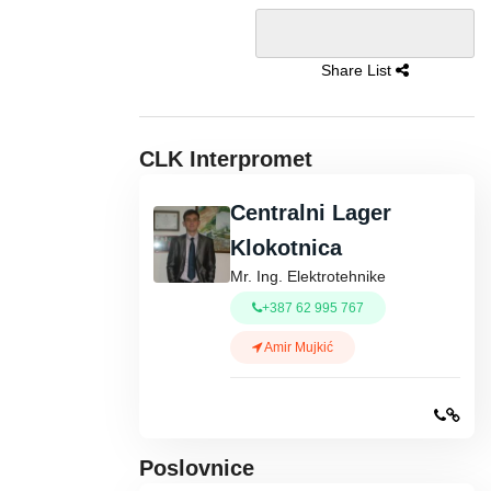
Share List
CLK Interpromet
Centralni Lager
Klokotnica
Mr. Ing. Elektrotehnike
+387 62 995 767
Amir Mujkić
Poslovnice