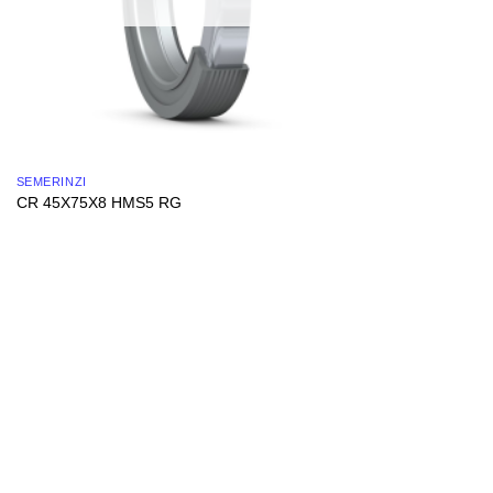
SEMERINZI
CR 45X75X8 HMS5 RG