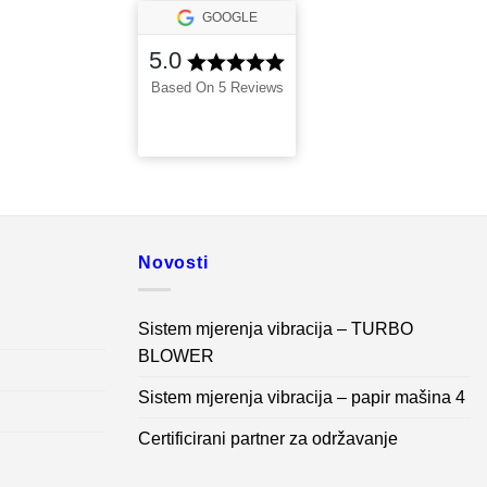
GOOGLE
5.0
Based On 5 Reviews
Novosti
Sistem mjerenja vibracija – TURBO
BLOWER
Sistem mjerenja vibracija – papir mašina 4
Certificirani partner za održavanje