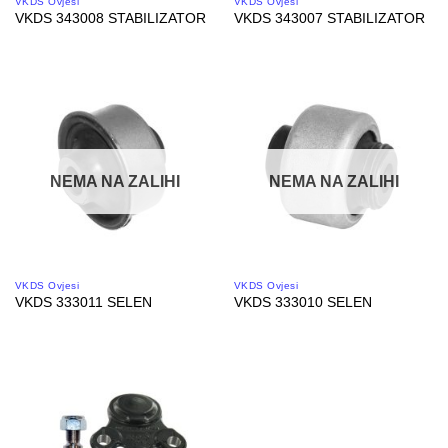
VKDS Ovjesi
VKDS Ovjesi
VKDS 343008 STABILIZATOR
VKDS 343007 STABILIZATOR
NEMA NA ZALIHI
NEMA NA ZALIHI
VKDS Ovjesi
VKDS Ovjesi
VKDS 333011 SELEN
VKDS 333010 SELEN