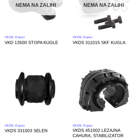
NEMA NA ZALIHI
NEMA NA ZALIHI
VKDS Ovjesi
VKDS Ovjesi
VKD 13500 STOPA KUGLE
VKDS 311015 SKF KUGLA
VKDS Ovjesi
VKDS Ovjesi
VKDS 451002 LEZAJNA
VKDS 331003 SELEN
CAHURA, STABILIZATOR