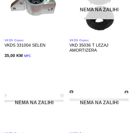
NEMA NA ZALIHI
VKDS Ovjesi
VKDS Ovjesi
VKD 35036 T LEZAJ
VKDS 331004 SELEN
AMORTIZERA
35,00
KM
MPC
NEMA NA ZALIHI
NEMA NA ZALIHI