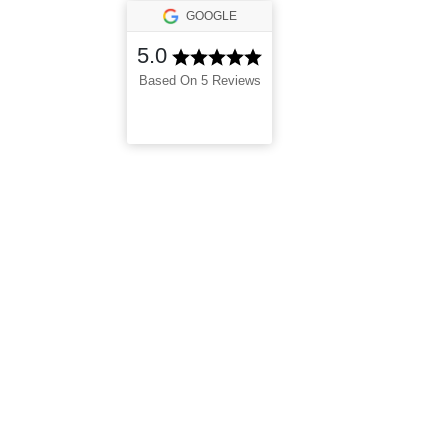
GOOGLE
5.0
Based On 5 Reviews