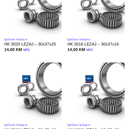
Igličasti ležajevi
Igličasti ležajevi
HK 3020 LEZAJ – 30x37x20
HK 3016 LEZAJ – 30x37x16
14,00
KM
14,00
KM
MPC
MPC
Igličasti ležajevi
Igličasti ležajevi