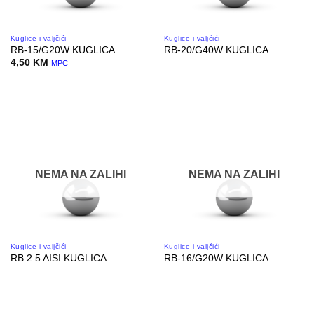
Kuglice i valjčići
Kuglice i valjčići
RB-15/G20W KUGLICA
RB-20/G40W KUGLICA
4,50
KM
MPC
NEMA NA ZALIHI
NEMA NA ZALIHI
Kuglice i valjčići
Kuglice i valjčići
RB 2.5 AISI KUGLICA
RB-16/G20W KUGLICA