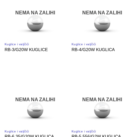
NEMA NA ZALIHI
NEMA NA ZALIHI
Kuglice i valjčići
Kuglice i valjčići
RB-3/G20W KUGLICE
RB-4/G20W KUGLICA
NEMA NA ZALIHI
NEMA NA ZALIHI
Kuglice i valjčići
Kuglice i valjčići
RB-6.35/G20W KUGLICA
RB-5.556/G2W KUGLICA