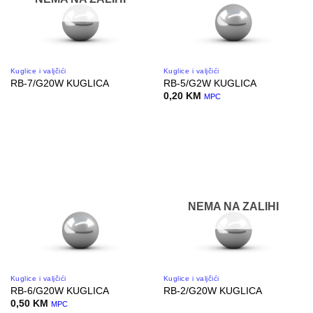
Kuglice i valjčići
Kuglice i valjčići
RB-7/G20W KUGLICA
RB-5/G2W KUGLICA
0,20
KM
MPC
NEMA NA ZALIHI
Kuglice i valjčići
Kuglice i valjčići
RB-6/G20W KUGLICA
RB-2/G20W KUGLICA
0,50
KM
MPC