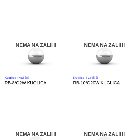
NEMA NA ZALIHI
NEMA NA ZALIHI
Kuglice i valjčići
Kuglice i valjčići
RB-8/G2W KUGLICA
RB-10/G20W KUGLICA
NEMA NA ZALIHI
NEMA NA ZALIHI