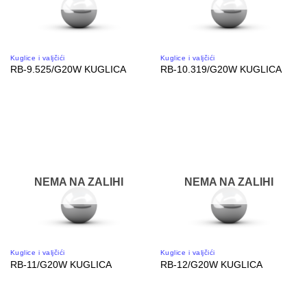
Kuglice i valjčići
Kuglice i valjčići
RB-9.525/G20W KUGLICA
RB-10.319/G20W KUGLICA
NEMA NA ZALIHI
NEMA NA ZALIHI
Kuglice i valjčići
Kuglice i valjčići
RB-11/G20W KUGLICA
RB-12/G20W KUGLICA