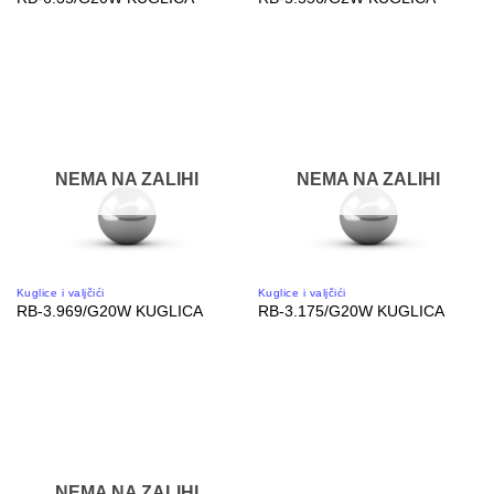
NEMA NA ZALIHI
NEMA NA ZALIHI
Kuglice i valjčići
Kuglice i valjčići
RB-3.969/G20W KUGLICA
RB-3.175/G20W KUGLICA
NEMA NA ZALIHI