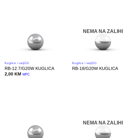
NEMA NA ZALIHI
Kuglice i valjčići
Kuglice i valjčići
RB-12.7/G20W KUGLICA
RB-18/G20W KUGLICA
2,00
KM
MPC
NEMA NA ZALIHI