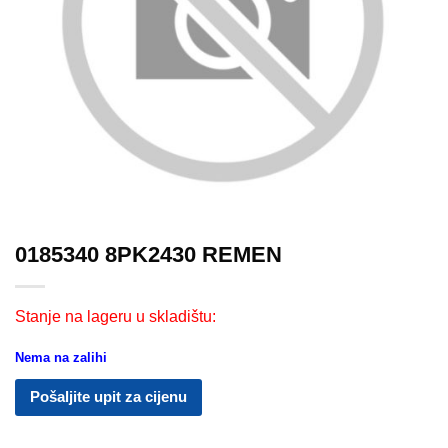
0185340 8PK2430 REMEN
Stanje na lageru u skladištu:
Nema na zalihi
Pošaljite upit za cijenu