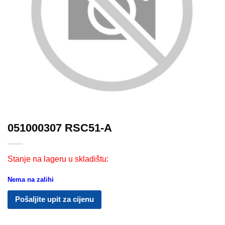
051000307 RSC51-A
Stanje na lageru u skladištu:
Nema na zalihi
Pošaljite upit za cijenu