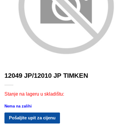
12049 JP/12010 JP TIMKEN
Stanje na lageru u skladištu:
Nema na zalihi
Pošaljite upit za cijenu