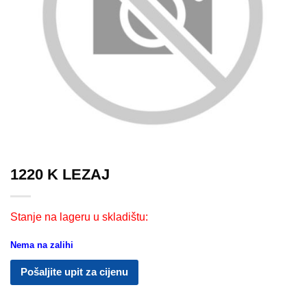
1220 K LEZAJ
Stanje na lageru u skladištu:
Nema na zalihi
Pošaljite upit za cijenu