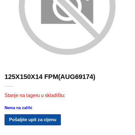
125X150X14 FPM(AUG69174)
Stanje na lageru u skladištu:
Nema na zalihi
Pošaljite upit za cijenu