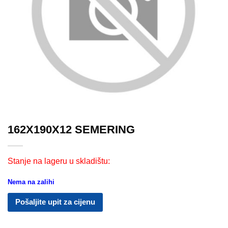
162X190X12 SEMERING
Stanje na lageru u skladištu:
Nema na zalihi
Pošaljite upit za cijenu