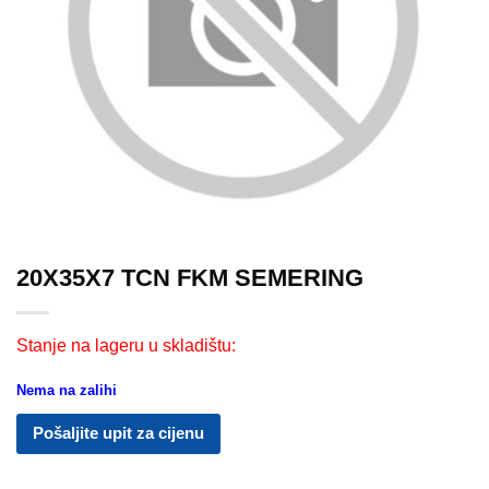
20X35X7 TCN FKM SEMERING
Stanje na lageru u skladištu:
Nema na zalihi
Pošaljite upit za cijenu