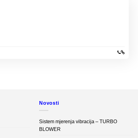
Novosti
Sistem mjerenja vibracija – TURBO
BLOWER