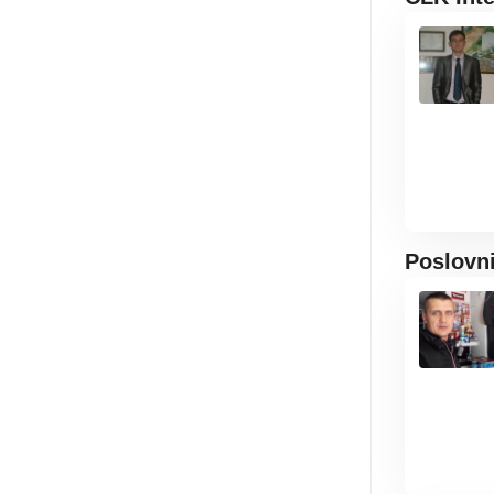
Poslovn