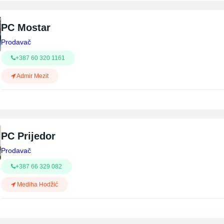
PC Mostar
Prodavač
+387 60 320 1161
Admir Mezit
PC Prijedor
Prodavač
+387 66 329 082
Mediha Hodžić