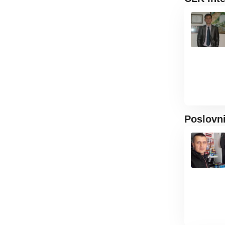
Poslovn