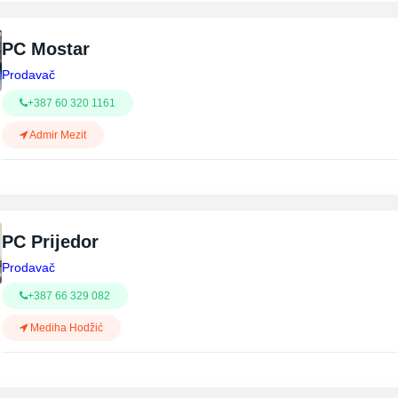
PC Mostar
Prodavač
+387 60 320 1161
Admir Mezit
PC Prijedor
Prodavač
+387 66 329 082
Mediha Hodžić