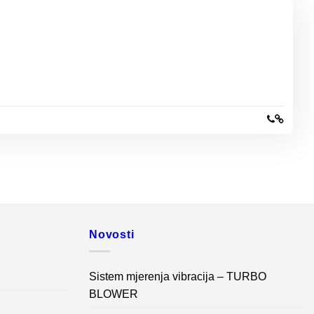
Novosti
Sistem mjerenja vibracija – TURBO
BLOWER