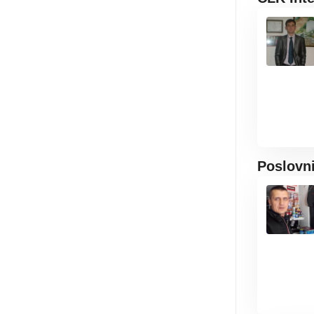
Poslovn