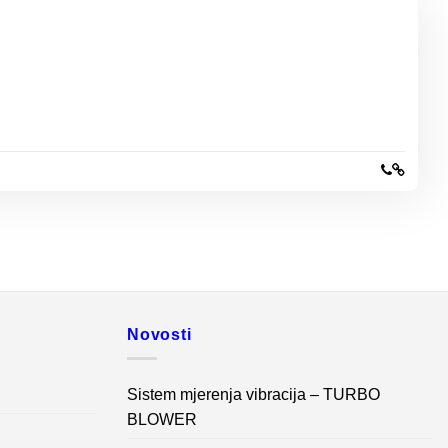
Novosti
Sistem mjerenja vibracija – TURBO
BLOWER