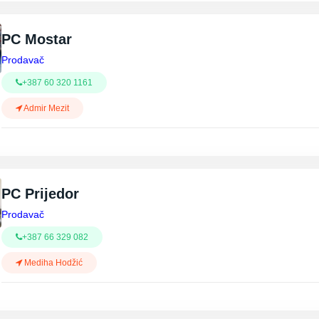
PC Mostar
Prodavač
+387 60 320 1161
Admir Mezit
PC Prijedor
Prodavač
+387 66 329 082
Mediha Hodžić