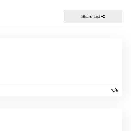
Share List