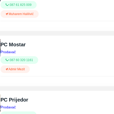
+387 61 825 009
Muharem Halilivić
PC Mostar
Prodavač
+387 60 320 1161
Admir Mezit
PC Prijedor
Prodavač