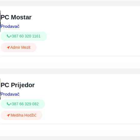
PC Mostar
Prodavač
+387 60 320 1161
Admir Mezit
PC Prijedor
Prodavač
+387 66 329 082
Mediha Hodžić