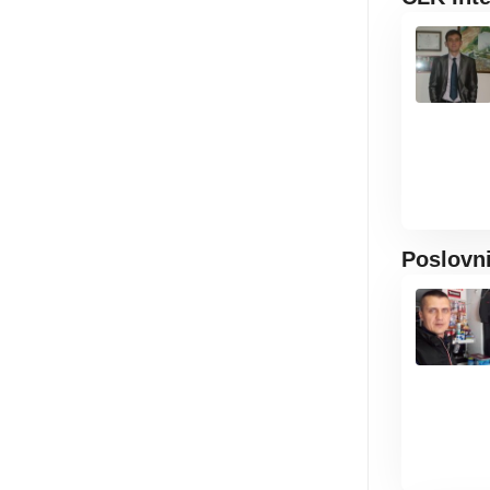
Poslovn