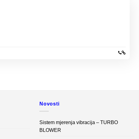
Novosti
Sistem mjerenja vibracija – TURBO
BLOWER