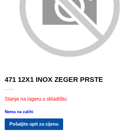
471 12X1 INOX ZEGER PRSTE
Stanje na lageru u skladištu:
Nema na zalihi
Pošaljite upit za cijenu