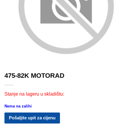
475-82K MOTORAD
Stanje na lageru u skladištu:
Nema na zalihi
Pošaljite upit za cijenu