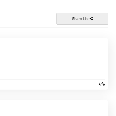
Share List