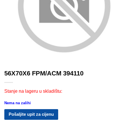
56X70X6 FPM/ACM 394110
Stanje na lageru u skladištu:
Nema na zalihi
Pošaljite upit za cijenu