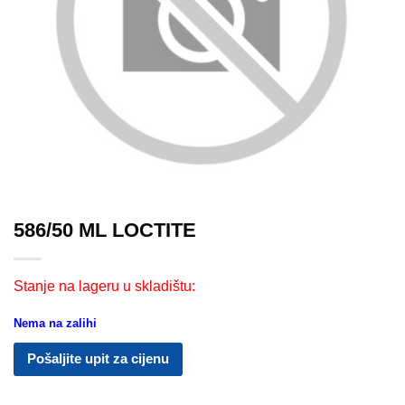
586/50 ML LOCTITE
Stanje na lageru u skladištu:
Nema na zalihi
Pošaljite upit za cijenu