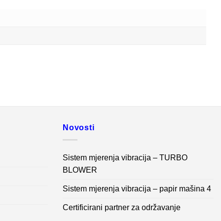
Novosti
Sistem mjerenja vibracija – TURBO
BLOWER
Sistem mjerenja vibracija – papir mašina 4
Certificirani partner za održavanje