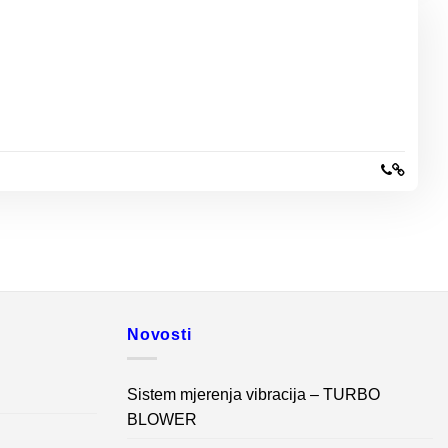
Novosti
Sistem mjerenja vibracija – TURBO
BLOWER