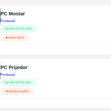
PC Mostar
Prodavač
+387 60 320 1161
Admir Mezit
PC Prijedor
Prodavač
+387 66 329 082
Mediha Hodžić