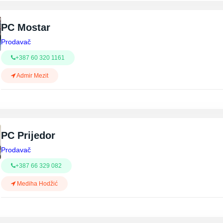
PC Mostar
Prodavač
+387 60 320 1161
Admir Mezit
PC Prijedor
Prodavač
+387 66 329 082
Mediha Hodžić