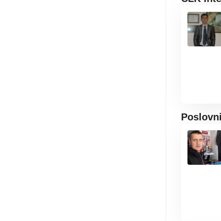
Poslovn