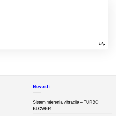
Novosti
Sistem mjerenja vibracija – TURBO
BLOWER