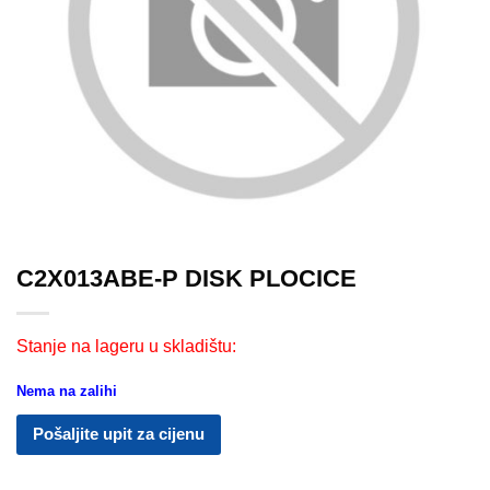
C2X013ABE-P DISK PLOCICE
Stanje na lageru u skladištu:
Nema na zalihi
Pošaljite upit za cijenu