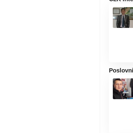
Poslovn