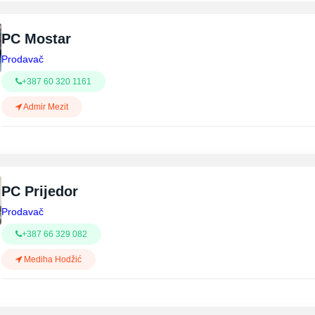
PC Mostar
Prodavač
+387 60 320 1161
Admir Mezit
PC Prijedor
Prodavač
+387 66 329 082
Mediha Hodžić