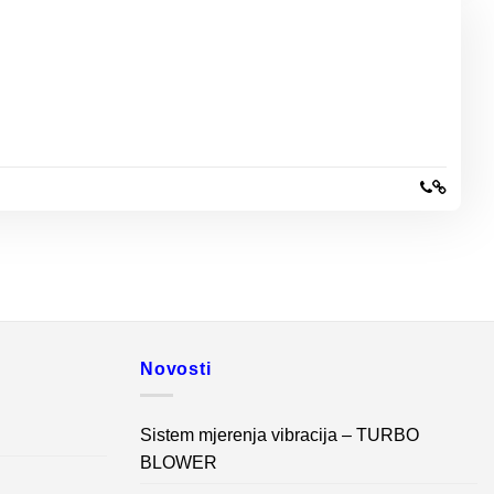
Novosti
Sistem mjerenja vibracija – TURBO
BLOWER