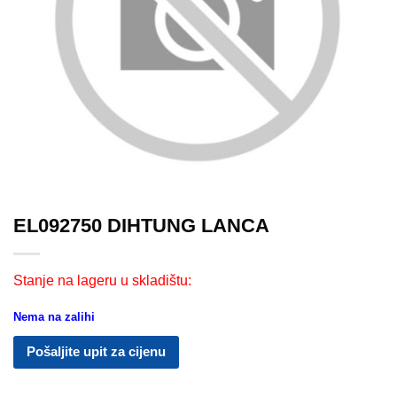
EL092750 DIHTUNG LANCA
Stanje na lageru u skladištu:
Nema na zalihi
Pošaljite upit za cijenu