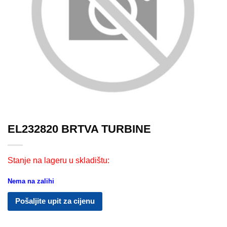
EL232820 BRTVA TURBINE
Stanje na lageru u skladištu:
Nema na zalihi
Pošaljite upit za cijenu