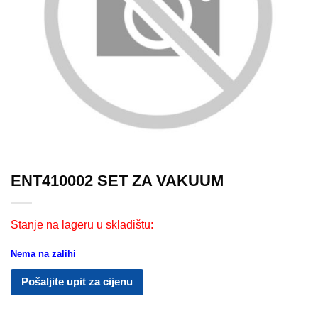
ENT410002 SET ZA VAKUUM
Stanje na lageru u skladištu:
Nema na zalihi
Pošaljite upit za cijenu