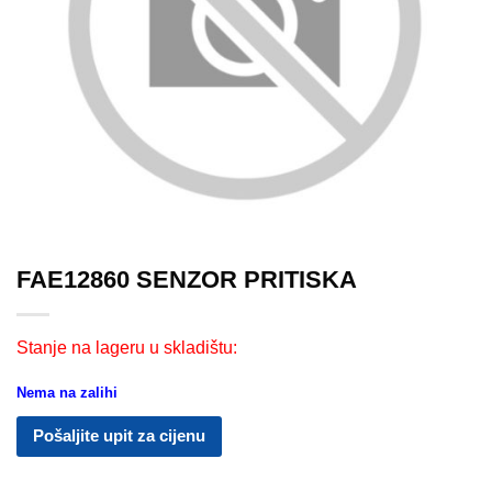
FAE12860 SENZOR PRITISKA
Stanje na lageru u skladištu:
Nema na zalihi
Pošaljite upit za cijenu