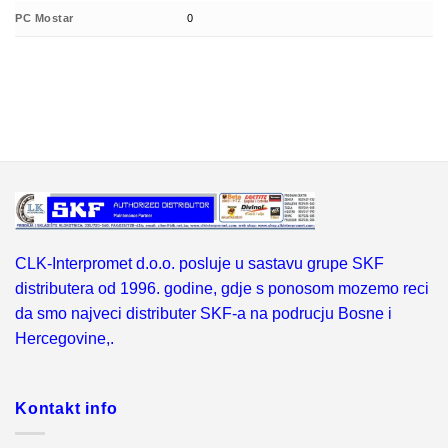
PC Mostar
0
CLK-Interpromet d.o.o. posluje u sastavu grupe SKF
distributera od 1996. godine, gdje s ponosom mozemo reci
da smo najveci distributer SKF-a na podrucju Bosne i
Hercegovine,.
Kontakt info