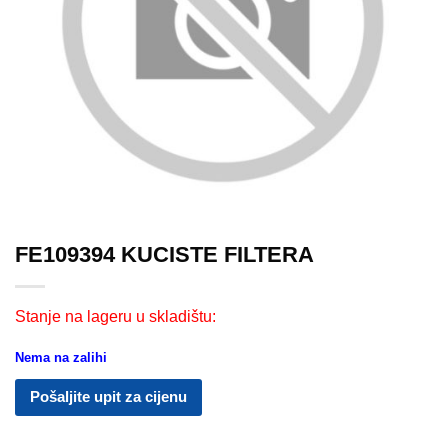
FE109394 KUCISTE FILTERA
Stanje na lageru u skladištu:
Nema na zalihi
Pošaljite upit za cijenu