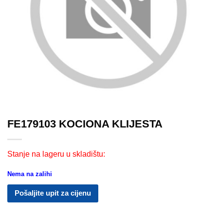
FE179103 KOCIONA KLIJESTA
Stanje na lageru u skladištu:
Nema na zalihi
Pošaljite upit za cijenu