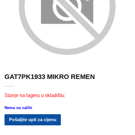
GAT7PK1933 MIKRO REMEN
Stanje na lageru u skladištu:
Nema na zalihi
Pošaljite upit za cijenu