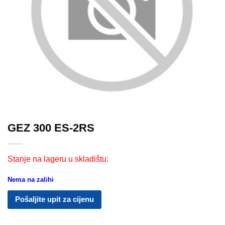
GEZ 300 ES-2RS
Stanje na lageru u skladištu:
Nema na zalihi
Pošaljite upit za cijenu