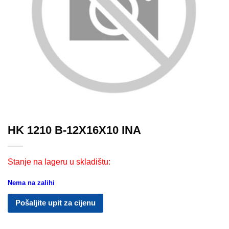
HK 1210 B-12X16X10 INA
Stanje na lageru u skladištu:
Nema na zalihi
Pošaljite upit za cijenu