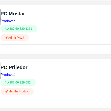
PC Mostar
Prodavač
+387 60 320 1161
Admir Mezit
PC Prijedor
Prodavač
+387 66 329 082
Mediha Hodžić