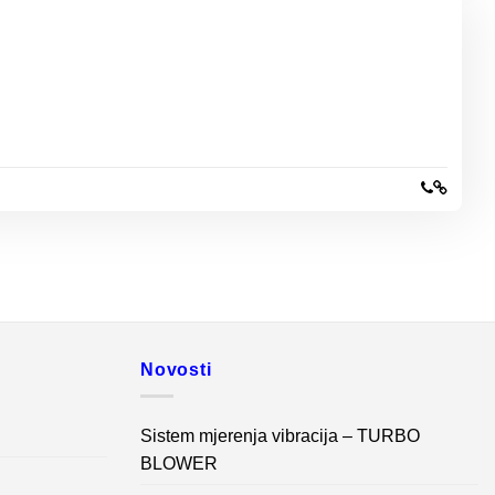
Novosti
Sistem mjerenja vibracija – TURBO
BLOWER