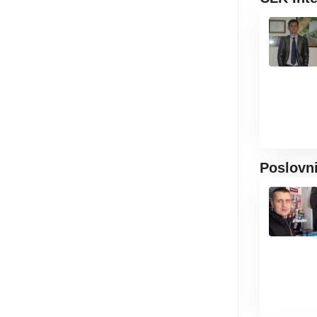
Poslovn