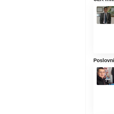
Poslovn