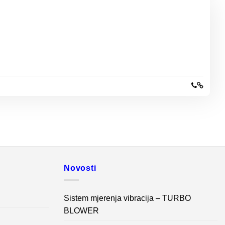
Novosti
Sistem mjerenja vibracija – TURBO
BLOWER