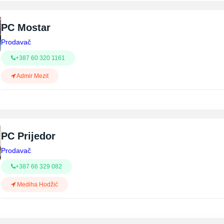
PC Mostar
Prodavač
+387 60 320 1161
Admir Mezit
PC Prijedor
Prodavač
+387 66 329 082
Mediha Hodžić