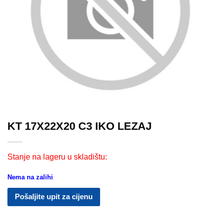
KT 17X22X20 C3 IKO LEZAJ
Stanje na lageru u skladištu:
Nema na zalihi
Pošaljite upit za cijenu