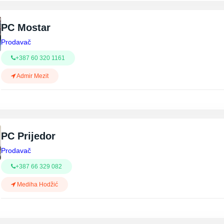
PC Mostar
Prodavač
+387 60 320 1161
Admir Mezit
PC Prijedor
Prodavač
+387 66 329 082
Mediha Hodžić