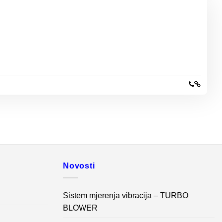
Novosti
Sistem mjerenja vibracija – TURBO
BLOWER