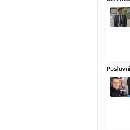
Poslovn