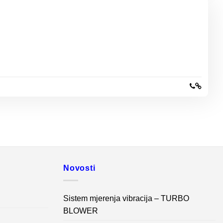
Novosti
Sistem mjerenja vibracija – TURBO
BLOWER