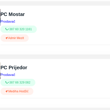
PC Mostar
Prodavač
+387 60 320 1161
Admir Mezit
PC Prijedor
Prodavač
+387 66 329 082
Mediha Hodžić