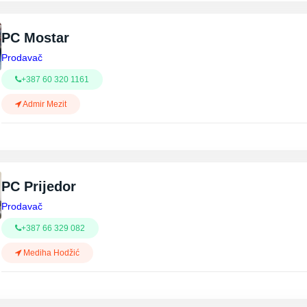
PC Mostar
Prodavač
+387 60 320 1161
Admir Mezit
PC Prijedor
Prodavač
+387 66 329 082
Mediha Hodžić