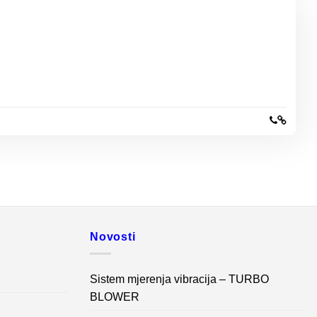
Novosti
Sistem mjerenja vibracija – TURBO
BLOWER