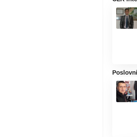
Poslovn