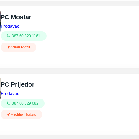
PC Mostar
Prodavač
+387 60 320 1161
Admir Mezit
PC Prijedor
Prodavač
+387 66 329 082
Mediha Hodžić