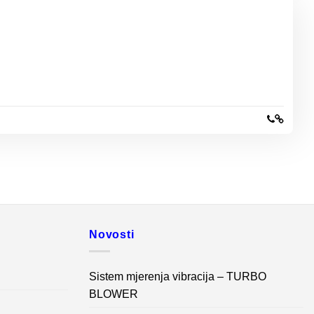
Novosti
Sistem mjerenja vibracija – TURBO
BLOWER