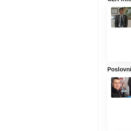
Poslovn