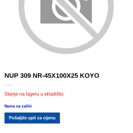
NUP 309 NR-45X100X25 KOYO
Stanje na lageru u skladištu:
Nema na zalihi
Pošaljite upit za cijenu