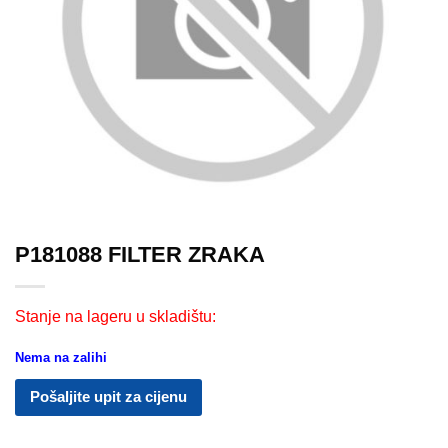
P181088 FILTER ZRAKA
Stanje na lageru u skladištu:
Nema na zalihi
Pošaljite upit za cijenu