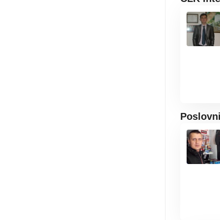
Poslovn