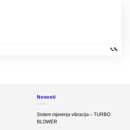
Novosti
Sistem mjerenja vibracija – TURBO
BLOWER