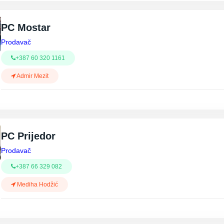
PC Mostar
Prodavač
+387 60 320 1161
Admir Mezit
PC Prijedor
Prodavač
+387 66 329 082
Mediha Hodžić