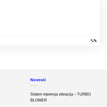
Novosti
Sistem mjerenja vibracija – TURBO
BLOWER