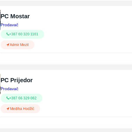
PC Mostar
Prodavač
+387 60 320 1161
Admir Mezit
PC Prijedor
Prodavač
+387 66 329 082
Mediha Hodžić