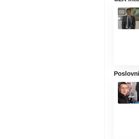
Poslovn